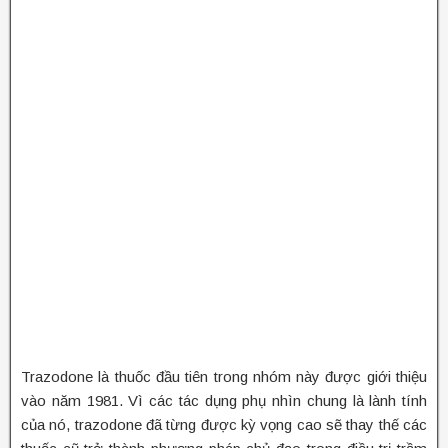
Trazodone là thuốc đầu tiên trong nhóm này được giới thiệu
vào năm 1981. Vì các tác dụng phụ nhìn chung là lành tính
của nó, trazodone đã từng được kỳ vọng cao sẽ thay thế các