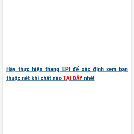
Hãy thực hiện thang EPI để xác định xem bạn
thuộc nét khí chất nào
TẠI ĐÂY
nhé!