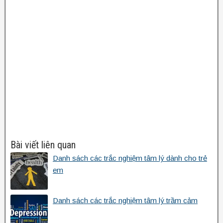
Bài viết liên quan
Danh sách các trắc nghiệm tâm lý dành cho trẻ
em
Danh sách các trắc nghiệm tâm lý trầm cảm