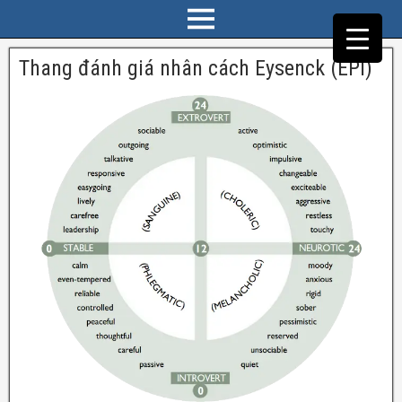
Thang đánh giá nhân cách Eysenck (EPI)