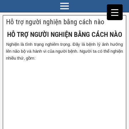
Hỗ trợ người nghiện bằng cách nào
HỖ TRỢ NGƯỜI NGHIỆN BẰNG CÁCH NÀO
Nghiện là tình trạng nghiêm trọng. Đây là bệnh lý ảnh hưởng
lên não bộ và hành vi của người bệnh. Người ta có thể nghiện
nhiều thứ, gồm: