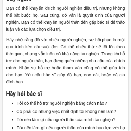
Bạn có thể khuyến khích người nghiện điều trị, nhưng không
thể bắt buộc họ. Sau cùng, đó vẫn là quyết định của người
nghiện. Bạn có thể khuyên người thân đến gặp bác sĩ để thảo
luận về các lựa chọn điều trị.
Hãy nhớ rằng đối với nhiều người nghiện, sự hồi phục là một
quá trình kéo dài suốt đời. Có thể nhiều thứ sẽ tốt lên theo
thời gian, nhưng vẫn luôn có khả năng tái nghiện. Trong khi hỗ
trợ cho người thân, bạn đừng quên những nhu cầu của chính
mình. Nhận sự hỗ trợ hoặc tham vấn cũng có thể giúp ích
cho bạn. Yêu cầu bác sĩ giúp đỡ bạn, con cái, hoặc cả gia
đình bạn.
Hãy hỏi bác sĩ
Tôi có thể hỗ trợ người nghiện bằng cách nào?
Có phải có những việc nhất định tôi không nên làm?
Tôi nên làm gì nếu người thân của mình tái nghiện?
Tôi nên làm gì nếu người thân của mình bạo lực với họ