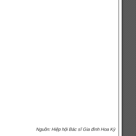
​Nguồn: Hiệp hội Bác sĩ Gia đình Hoa Kỳ