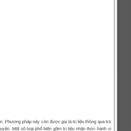
n. Phương pháp này còn được gọi là trị liệu thông qua trò
uyện. Một số loại phổ biến gồm trị liệu nhận thức hành vi