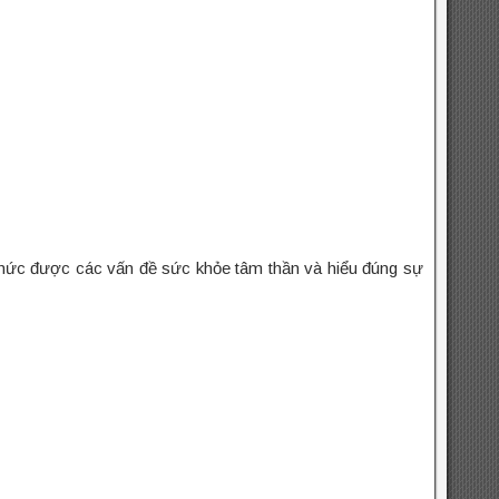
 thức được các vấn đề sức khỏe tâm thần và hiểu đúng sự