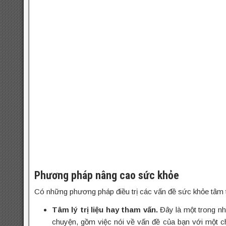
Phương pháp nâng cao sức khỏe
Có những phương pháp điều trị các vấn đề sức khỏe tâm
Tâm lý trị liệu hay tham vấn.
Đây là một trong nh
chuyện, gồm việc nói về vấn đề của bạn với một chu