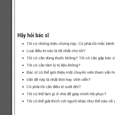
Hãy hỏi bác sĩ
Tôi có những triệu chứng này. Có phải tôi mắc bện
Loại điều trị nào là tốt nhất cho tôi?
Tôi có cần dùng thuốc không? Tôi có cần gặp bác s
Tôi có cần tâm lý trị liệu không?
Bác sĩ có thể giới thiệu một chuyên viên tham vấn h
Vấn đề này là nhất thời hay vĩnh viễn?
Có phải tôi cần điều trị suốt đời?
Tôi có thể làm gì ở nhà để giúp mình hồi phục?
Tôi có thể giải thích với người khác như thế nào v