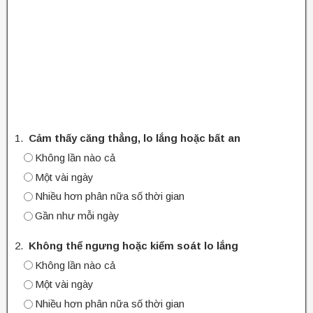
1.
Cảm thấy căng thẳng, lo lắng hoặc bất an
Không lần nào cả
Một vài ngày
Nhiều hơn phân nữa số thời gian
Gần như mỗi ngày
2.
Không thể ngưng hoặc kiểm soát lo lắng
Không lần nào cả
Một vài ngày
Nhiều hơn phân nữa số thời gian