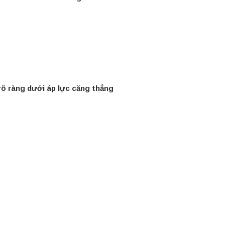
 rõ ràng dưới áp lực căng thẳng