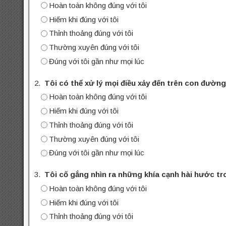
Hoàn toàn không đúng với tôi
Hiếm khi đúng với tôi
Thỉnh thoảng đúng với tôi
Thường xuyên đúng với tôi
Đúng với tôi gần như mọi lúc
2.
Tôi có thể xử lý mọi điều xảy đến trên con đườn
Hoàn toàn không đúng với tôi
Hiếm khi đúng với tôi
Thỉnh thoảng đúng với tôi
Thường xuyên đúng với tôi
Đúng với tôi gần như mọi lúc
3.
Tôi cố gắng nhìn ra những khía cạnh hài hước t
Hoàn toàn không đúng với tôi
Hiếm khi đúng với tôi
Thỉnh thoảng đúng với tôi