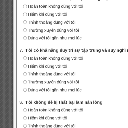
Hoàn toàn không đúng với tôi
Hiếm khi đúng với tôi
Thỉnh thoảng đúng với tôi
Thường xuyên đúng với tôi
Đúng với tôi gần như mọi lúc
7.
Tôi có khả năng duy trì sự tập trung và suy nghĩ
Hoàn toàn không đúng với tôi
Hiếm khi đúng với tôi
Thỉnh thoảng đúng với tôi
Thường xuyên đúng với tôi
Đúng với tôi gần như mọi lúc
8.
Tôi không dễ bị thất bại làm nản lòng
Hoàn toàn không đúng với tôi
Hiếm khi đúng với tôi
Thỉnh thoảng đúng với tôi