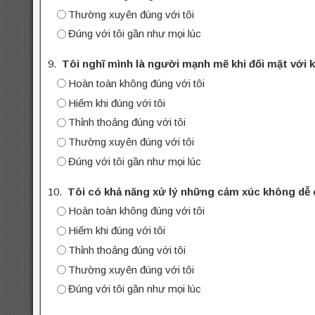
Thường xuyên đúng với tôi
Đúng với tôi gần như mọi lúc
9.
Tôi nghĩ mình là người mạnh mẽ khi đối mặt với 
Hoàn toàn không đúng với tôi
Hiếm khi đúng với tôi
Thỉnh thoảng đúng với tôi
Thường xuyên đúng với tôi
Đúng với tôi gần như mọi lúc
10.
Tôi có khả năng xử lý những cảm xúc không dễ c
Hoàn toàn không đúng với tôi
Hiếm khi đúng với tôi
Thỉnh thoảng đúng với tôi
Thường xuyên đúng với tôi
Đúng với tôi gần như mọi lúc