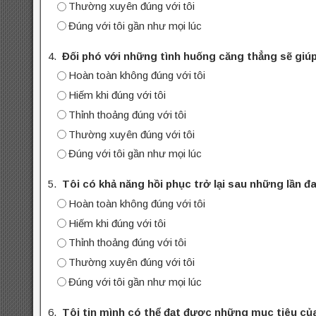
Thường xuyên đúng với tôi
Đúng với tôi gần như mọi lúc
4.
Đối phó với những tình huống căng thẳng sẽ giú
Hoàn toàn không đúng với tôi
Hiếm khi đúng với tôi
Thỉnh thoảng đúng với tôi
Thường xuyên đúng với tôi
Đúng với tôi gần như mọi lúc
5.
Tôi có khả năng hồi phục trở lại sau những lần 
Hoàn toàn không đúng với tôi
Hiếm khi đúng với tôi
Thỉnh thoảng đúng với tôi
Thường xuyên đúng với tôi
Đúng với tôi gần như mọi lúc
6.
Tôi tin mình có thể đạt được những mục tiêu của