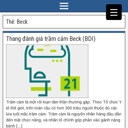
Thẻ:
Beck
Thang đánh giá trầm cảm Beck (BDI)
Trầm cảm là một rối loạn tâm thần thường gặp. Theo Tổ chức Y
tế thế giới, trên toàn cầu có hơn 300 triệu người thuộc đủ các
lứa tuổi mắc trầm cảm. Trầm cảm là nguyên nhân hàng đầu dẫn
đến mất chức năng, và nhân tố chính góp phần vào gánh nặng
bệnh […]