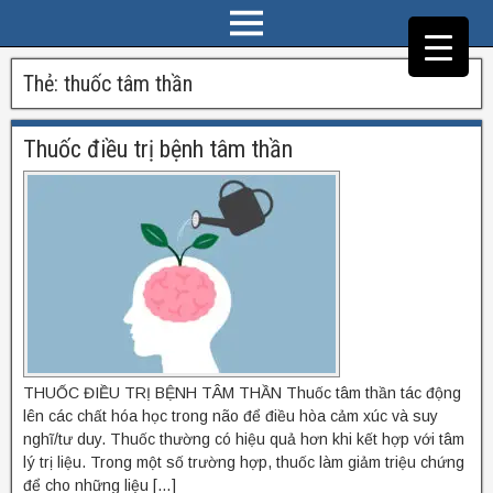
Thẻ:
thuốc tâm thần
Thuốc điều trị bệnh tâm thần
THUỐC ĐIỀU TRỊ BỆNH TÂM THẦN Thuốc tâm thần tác động
lên các chất hóa học trong não để điều hòa cảm xúc và suy
nghĩ/tư duy. Thuốc thường có hiệu quả hơn khi kết hợp với tâm
lý trị liệu. Trong một số trường hợp, thuốc làm giảm triệu chứng
để cho những liệu […]